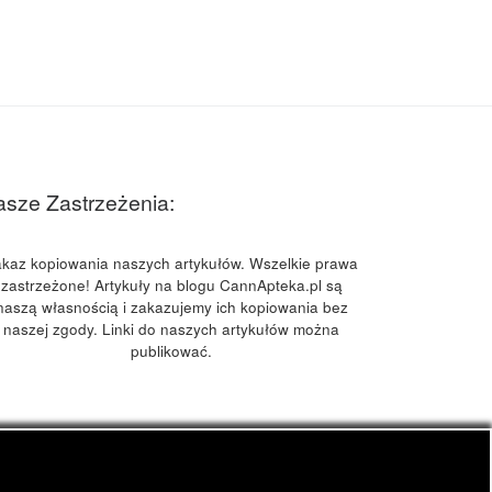
sze Zastrzeżenia:
kaz kopiowania naszych artykułów. Wszelkie prawa
zastrzeżone! Artykuły na blogu CannApteka.pl są
naszą własnością i zakazujemy ich kopiowania bez
naszej zgody. Linki do naszych artykułów można
publikować.