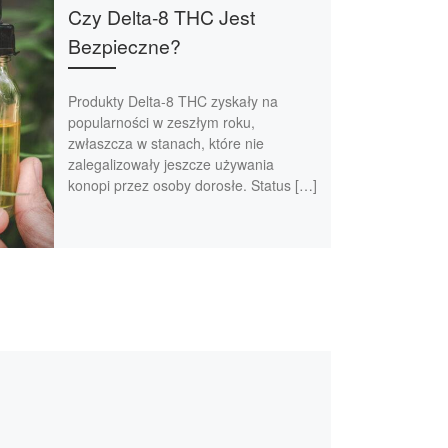
Czy Delta-8 THC Jest
Bezpieczne?
Produkty Delta-8 THC zyskały na
popularności w zeszłym roku,
zwłaszcza w stanach, które nie
zalegalizowały jeszcze używania
konopi przez osoby dorosłe. Status […]