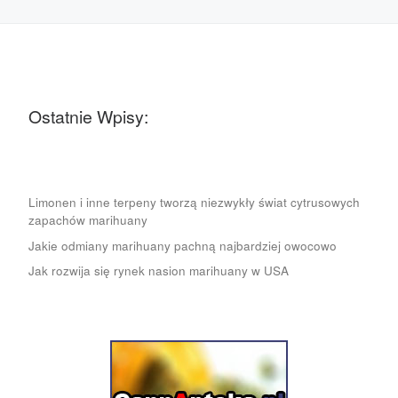
Ostatnie Wpisy:
Limonen i inne terpeny tworzą niezwykły świat cytrusowych
zapachów marihuany
Jakie odmiany marihuany pachną najbardziej owocowo
Jak rozwija się rynek nasion marihuany w USA