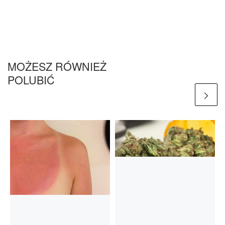
MOŻESZ RÓWNIEŻ
POLUBIĆ