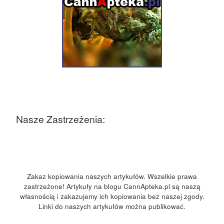
Nasze Zastrzeżenia:
Zakaz kopiowania naszych artykułów. Wszelkie prawa
zastrzeżone! Artykuły na blogu CannApteka.pl są naszą
własnością i zakazujemy ich kopiowania bez naszej zgody.
Linki do naszych artykułów można publikować.