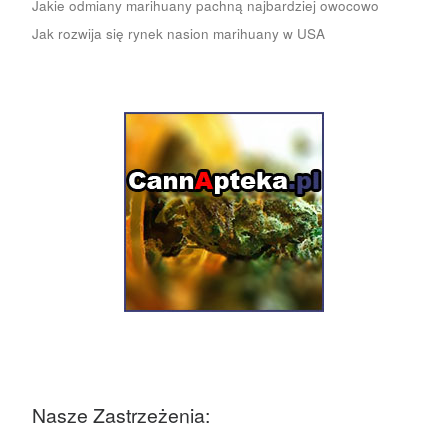
Jakie odmiany marihuany pachną najbardziej owocowo
Jak rozwija się rynek nasion marihuany w USA
Nasze Zastrzeżenia: