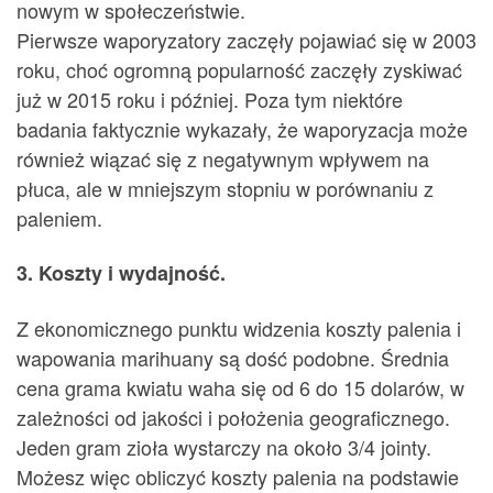
nowym w społeczeństwie.
Pierwsze waporyzatory zaczęły pojawiać się w 2003
roku, choć ogromną popularność zaczęły zyskiwać
już w 2015 roku i później. Poza tym niektóre
badania faktycznie wykazały, że waporyzacja może
również wiązać się z negatywnym wpływem na
płuca, ale w mniejszym stopniu w porównaniu z
paleniem.
3. Koszty i wydajność.
Z ekonomicznego punktu widzenia koszty palenia i
wapowania marihuany są dość podobne. Średnia
cena grama kwiatu waha się od 6 do 15 dolarów, w
zależności od jakości i położenia geograficznego.
Jeden gram zioła wystarczy na około 3/4 jointy.
Możesz więc obliczyć koszty palenia na podstawie