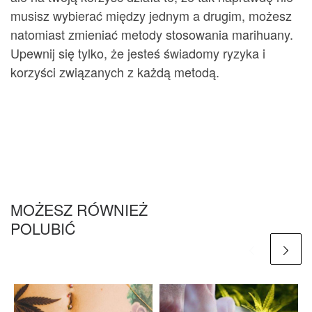
musisz wybierać między jednym a drugim, możesz
natomiast zmieniać metody stosowania marihuany.
Upewnij się tylko, że jesteś świadomy ryzyka i
korzyści związanych z każdą metodą.
MOŻESZ RÓWNIEŻ
POLUBIĆ