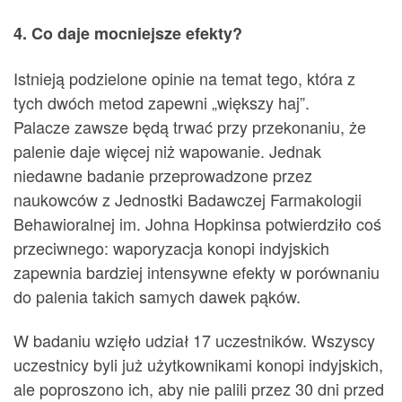
4. Co daje mocniejsze efekty?
Istnieją podzielone opinie na temat tego, która z
tych dwóch metod zapewni „większy haj”.
Palacze zawsze będą trwać przy przekonaniu, że
palenie daje więcej niż wapowanie. Jednak
niedawne badanie przeprowadzone przez
naukowców z Jednostki Badawczej Farmakologii
Behawioralnej im. Johna Hopkinsa potwierdziło coś
przeciwnego: waporyzacja konopi indyjskich
zapewnia bardziej intensywne efekty w porównaniu
do palenia takich samych dawek pąków.
W badaniu wzięło udział 17 uczestników. Wszyscy
uczestnicy byli już użytkownikami konopi indyjskich,
ale poproszono ich, aby nie palili przez 30 dni przed