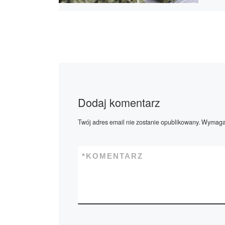
Dodaj komentarz
Twój adres email nie zostanie opublikowany.
Wymagan
*
KOMENTARZ