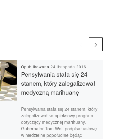
Opublikowano
24 listopada 2016
Pensylwania stała się 24
stanem, który zalegalizował
medyczną marihuanę
Pensylwania stała się 24 stanem, który
zalegalizował kompleksowy program
dotyczący medycznej marihuany.
Gubernator Tom Wolf podpisał ustawę
w niedzielne popołudnie będąc