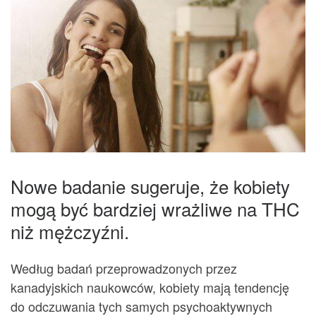
Nowe badanie sugeruje, że kobiety
mogą być bardziej wrażliwe na THC
niż mężczyźni.
Według badań przeprowadzonych przez
kanadyjskich naukowców, kobiety mają tendencję
do odczuwania tych samych psychoaktywnych