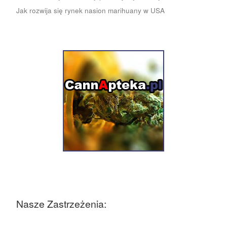
Jak rozwija się rynek nasion marihuany w USA
Nasze Zastrzeżenia: