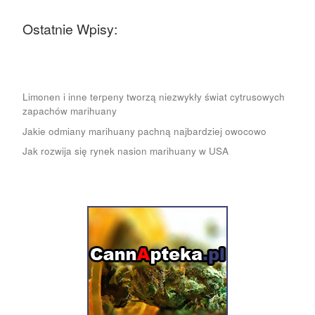
Ostatnie Wpisy:
Limonen i inne terpeny tworzą niezwykły świat cytrusowych
zapachów marihuany
Jakie odmiany marihuany pachną najbardziej owocowo
Jak rozwija się rynek nasion marihuany w USA