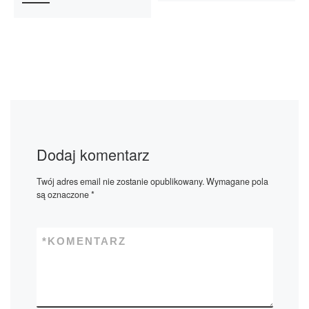
Dodaj komentarz
Twój adres email nie zostanie opublikowany.
Wymagane pola
są oznaczone
*
*
KOMENTARZ