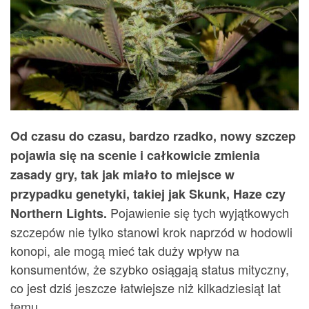
Od czasu do czasu, bardzo rzadko, nowy szczep
pojawia się na scenie i całkowicie zmienia
zasady gry, tak jak miało to miejsce w
przypadku genetyki, takiej jak Skunk, Haze czy
Pojawienie się tych wyjątkowych
Northern Lights.
szczepów nie tylko stanowi krok naprzód w hodowli
konopi, ale mogą mieć tak duży wpływ na
konsumentów, że szybko osiągają status mityczny,
co jest dziś jeszcze łatwiejsze niż kilkadziesiąt lat
temu.