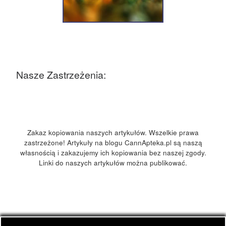
Nasze Zastrzeżenia:
Zakaz kopiowania naszych artykułów. Wszelkie prawa
zastrzeżone! Artykuły na blogu CannApteka.pl są naszą
własnością i zakazujemy ich kopiowania bez naszej zgody.
Linki do naszych artykułów można publikować.