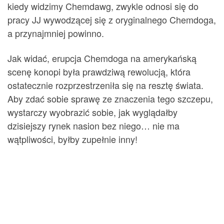
kiedy widzimy Chemdawg, zwykle odnosi się do
pracy JJ wywodzącej się z oryginalnego Chemdoga,
a przynajmniej powinno.
Jak widać, erupcja Chemdoga na amerykańską
scenę konopi była prawdziwą rewolucją, która
ostatecznie rozprzestrzeniła się na resztę świata.
Aby zdać sobie sprawę ze znaczenia tego szczepu,
wystarczy wyobrazić sobie, jak wyglądałby
dzisiejszy rynek nasion bez niego… nie ma
wątpliwości, byłby zupełnie inny!