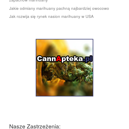
Jakie odmiany marihuany pachną najbardziej owocowo
Jak rozwija się rynek nasion marihuany w USA
Nasze Zastrzeżenia: