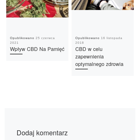
Opublikowano
25 czerwca
Opublikowano
16 listopada
2021
2018
Wpływ CBD Na Pamięć
CBD w celu
zapewnienia
optymalnego zdrowia
Dodaj komentarz