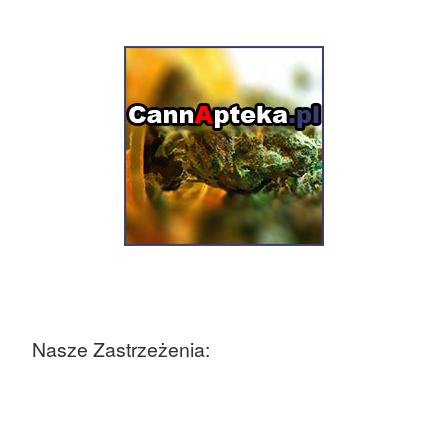
Nasze Zastrzeżenia: