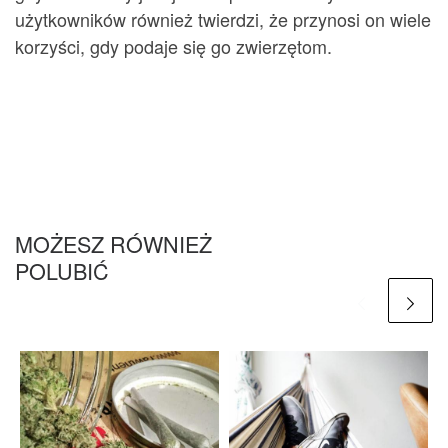
użytkowników również twierdzi, że przynosi on wiele
korzyści, gdy podaje się go zwierzętom.
MOŻESZ RÓWNIEŻ
POLUBIĆ