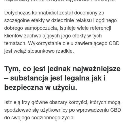
Dotychczas kannabidiol został doceniony za
szczególne efekty w dziedzinie relaksu i ogólnego
dobrego samopoczucia, istnieje wiele referencji
klientów zachwalających jego efekty w tych
tematach. Wykorzystanie oleju zawierającego CBD
jest wciąż stosunkowo rzadkie.
Tym, co jest jednak najważniejsze
– substancja jest legalna jak i
bezpieczna w użyciu.
Istnieją trzy główne obszary korzyści, których mogą
spodziewać się użytkownicy po wprowadzeniu CBD
do swojego codziennego życia.