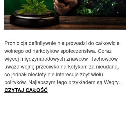
Prohibicja definitywnie nie prowadzi do całkowicie
wolnego od narkotyków społeczeństwa. Coraz
więcej międzynarodowych znawców i fachowców
uważa wojnę przeciwko narkotykom za nieudaną,
co jednak niestety nie interesuje zbyt wielu
polityków. Najlepszym tego przykładem są Węgry…
CZYTAJ CAŁOŚĆ