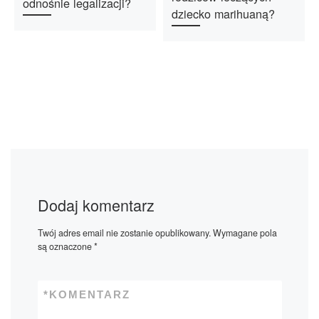
odnośnie legalizacji?
dziecko marihuaną?
Dodaj komentarz
Twój adres email nie zostanie opublikowany.
Wymagane pola
są oznaczone
*
*
KOMENTARZ