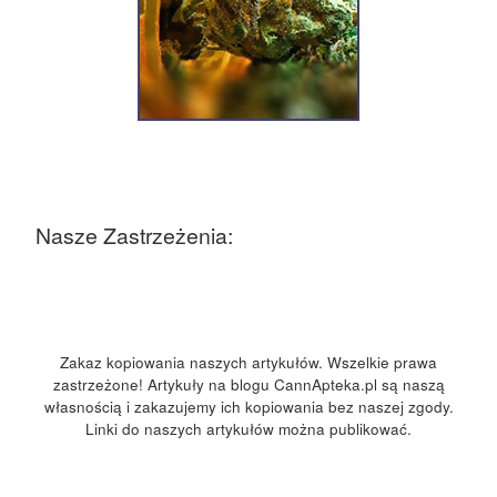
Nasze Zastrzeżenia:
Zakaz kopiowania naszych artykułów. Wszelkie prawa
zastrzeżone! Artykuły na blogu CannApteka.pl są naszą
własnością i zakazujemy ich kopiowania bez naszej zgody.
Linki do naszych artykułów można publikować.