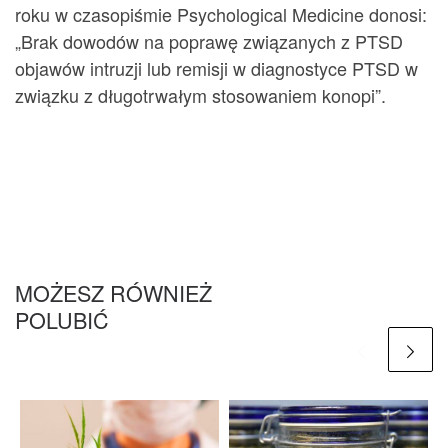
roku w czasopiśmie Psychological Medicine donosi:
„Brak dowodów na poprawę związanych z PTSD
objawów intruzji lub remisji w diagnostyce PTSD w
związku z długotrwałym stosowaniem konopi”.
MOŻESZ RÓWNIEŻ
POLUBIĆ