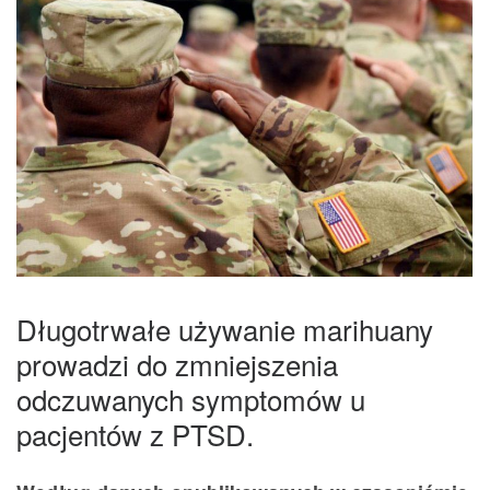
Długotrwałe używanie marihuany
prowadzi do zmniejszenia
odczuwanych symptomów u
pacjentów z PTSD.