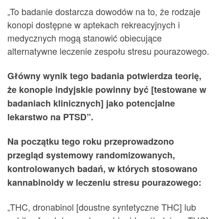
„To badanie dostarcza dowodów na to, że rodzaje
konopi dostępne w aptekach rekreacyjnych i
medycznych mogą stanowić obiecujące
alternatywne leczenie zespołu stresu pourazowego.
Główny wynik tego badania potwierdza teorię,
że konopie indyjskie powinny być [testowane w
badaniach klinicznych] jako potencjalne
lekarstwo na PTSD”.
Na początku tego roku przeprowadzono
przegląd systemowy randomizowanych,
kontrolowanych badań, w których stosowano
kannabinoidy w leczeniu stresu pourazowego:
„THC, dronabinol [doustne syntetyczne THC] lub