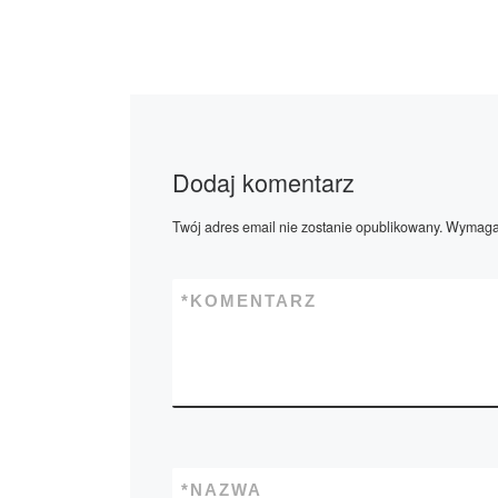
Dodaj komentarz
Twój adres email nie zostanie opublikowany.
Wymagan
*
KOMENTARZ
*
NAZWA