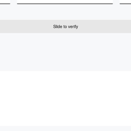
Slide to verify