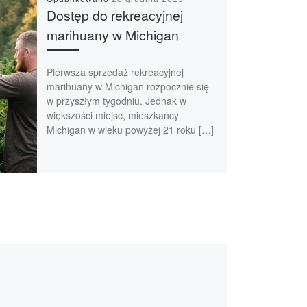
Dostęp do rekreacyjnej
marihuany w Michigan
Pierwsza sprzedaż rekreacyjnej
marihuany w Michigan rozpocznie się
w przyszłym tygodniu. Jednak w
większości miejsc, mieszkańcy
Michigan w wieku powyżej 21 roku […]