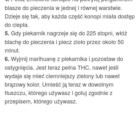
blasze do pieczenia w jednej i równej warstwie.
Dzieje się tak, aby każda część konopi miała dostęp
do ciepła.
Gdy piekarnik nagrzeje się do 225 stopni, włóż
5.
blachę do pieczenia i piecz zioło przez około 50
minut.
Wyjmij marihuanę z piekarnika i pozostaw do
6.
ostygnięcia. Jest teraz pełna THC, nawet jeśli
wydaje się mieć ciemniejszy zielony lub nawet
brązowy kolor. Umieść ją teraz w dowolnym
tłuszczu, którego używasz i gotuj zgodnie z
przepisem, którego używasz.