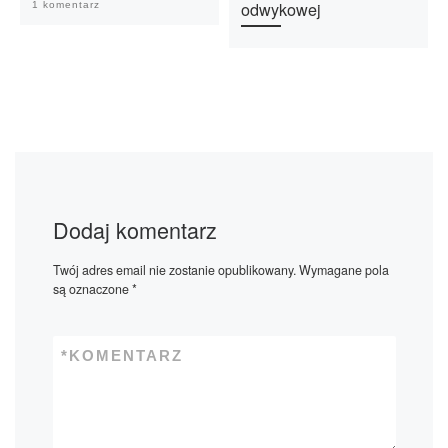
odwykowej
1 komentarz
Dodaj komentarz
Twój adres email nie zostanie opublikowany.
Wymagane pola
są oznaczone
*
*
KOMENTARZ