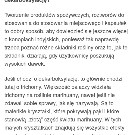
Tworzenie produktów spożywczych, roztworów do
stosowania do stosowania miejscowego i kapsułek
to dobry sposób, aby dowiedzieć się jeszcze więcej
o konopiach indyjskich, ponieważ tak naprawdę
trzeba poznać różne składniki rośliny oraz to, jak te
składniki działają, gdy użytkownicy poszukują
wysokich dawek.
Jeśli chodzi o dekarboksylację, to głównie chodzi
tutaj o trichomy. Większość palaczy widziała
trichomy na roślinie marihuany, nawet jeśli nie
zdawali sobie sprawy, jak się nazywają. Są to
maleńkie kryształki, które pokrywają pąki i które
stanowią „złotą” część kwiatu marihuany. W tych
małych kryształkach znajdują się wszystkie efekty