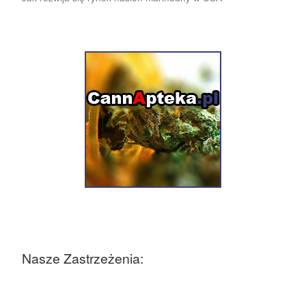
Nasze Zastrzeżenia: