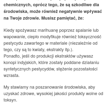
chemicznych, oprócz tego, że są szkodliwe dla
środowiska, może również negatywnie wpływać
na Twoje zdrowie. Musisz pamiętać, że:
Kiedy spożywasz marihuanę poprzez spalanie lub
wapowanie, ciepło modyfikuje również toksyczność
pestycydu zawartego w materiale (niezależnie od
tego, czy są to kwiaty, ekstrakty itp.).
Ponadto, jeśli do produkcji ekstraktów używasz
konopi indyjskich, które zostały poddane działaniu
syntetycznych pestycydów, stężenie pozostałości
wzrasta.
My stawiamy na poszanowanie środowiska, aby
uzyskać zdrowe, wysokiej jakości produkty wolne od
toksyn.