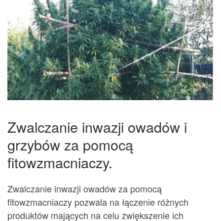
Zwalczanie inwazji owadów i
grzybów za pomocą
fitowzmacniaczy.
Zwalczanie inwazji owadów za pomocą
fitowzmacniaczy pozwala na łączenie różnych
produktów mających na celu zwiększenie ich