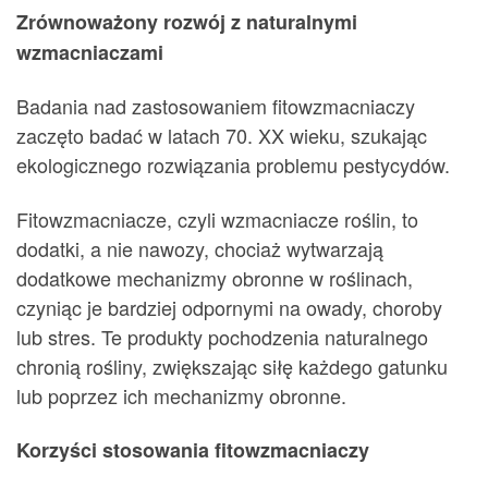
Zrównoważony rozwój z naturalnymi
wzmacniaczami
Badania nad zastosowaniem fitowzmacniaczy
zaczęto badać w latach 70. XX wieku, szukając
ekologicznego rozwiązania problemu pestycydów.
Fitowzmacniacze, czyli wzmacniacze roślin, to
dodatki, a nie nawozy, chociaż wytwarzają
dodatkowe mechanizmy obronne w roślinach,
czyniąc je bardziej odpornymi na owady, choroby
lub stres. Te produkty pochodzenia naturalnego
chronią rośliny, zwiększając siłę każdego gatunku
lub poprzez ich mechanizmy obronne.
Korzyści stosowania fitowzmacniaczy