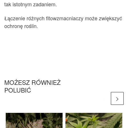
tak istotnym zadaniem.
Łączenie różnych fitowzmacniaczy może zwiększyć
ochronę roślin.
MOŻESZ RÓWNIEŻ
POLUBIĆ