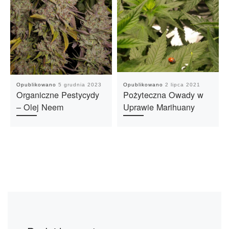
Opublikowano
5 grudnia 2023
Opublikowano
2 lipca 2021
Organiczne Pestycydy
Pożyteczna Owady w
– Olej Neem
Uprawie Marihuany