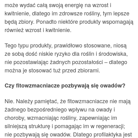
może wydać całą swoją energię na wzrost i
kwitnienie, dlatego im zdrowsze rośliny, tym lepsze
będą zbiory. Ponadto niektóre produkty wspomagają
również wzrost i kwitnienie.
Tego typu produkty, prawidłowo stosowane, niosą
ze sobą dość niskie ryzyko dla roślin i środowiska,
nie pozostawiając żadnych pozostałości – dlatego
można je stosować tuż przed zbiorami.
Czy fitowzmacniacze pozbywają się owadów?
Nie. Należy pamiętać, że fitowzmacniacze nie mają
żadnego bezpośredniego wpływu na owady i
choroby, wzmacniając rośliny, zapewniając im
silniejszą strukturę i pomagając im w regeneracji;
nie pozbywają się owadów. Dlatego profilaktyka jest