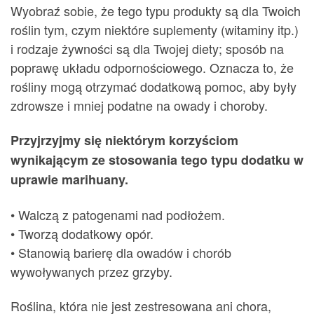
Wyobraź sobie, że tego typu produkty są dla Twoich
roślin tym, czym niektóre suplementy (witaminy itp.)
i rodzaje żywności są dla Twojej diety; sposób na
poprawę układu odpornościowego. Oznacza to, że
rośliny mogą otrzymać dodatkową pomoc, aby były
zdrowsze i mniej podatne na owady i choroby.
Przyjrzyjmy się niektórym korzyściom
wynikającym ze stosowania tego typu dodatku w
uprawie marihuany.
• Walczą z patogenami nad podłożem.
• Tworzą dodatkowy opór.
• Stanowią barierę dla owadów i chorób
wywoływanych przez grzyby.
Roślina, która nie jest zestresowana ani chora,