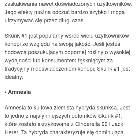
zaskakiwania nawet doświadczonych użytkowników.
Jego efekty można odczuć bardzo szybko i mogą
utrzymywać się przez długi czas.
Skunk #1 jest popularny wśród wielu użytkowników
konopi ze względu na swoją jakość. Jeśli jesteś
hodowcą poszukującym odpornej rośliny o wysokiej
wydajności lub konsumentem tęskniącym za
tradycyjnym doświadczeniem konopi, Skunk #1 jest
idealny.
• Amnesia
Amnesia to kultowa ziemista hybryda skunksa. Jest
to jedno z najsłynniejszych potomków Skunk #1,
które zostało skrzyżowane z Cinderella 99 i Jack
Herer. Ta hybryda charakteryzuje się dominującą