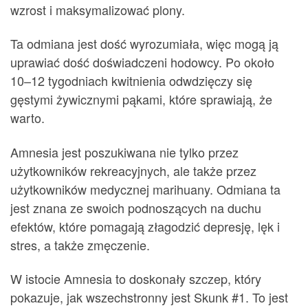
wzrost i maksymalizować plony.
Ta odmiana jest dość wyrozumiała, więc mogą ją
uprawiać dość doświadczeni hodowcy. Po około
10–12 tygodniach kwitnienia odwdzięczy się
gęstymi żywicznymi pąkami, które sprawiają, że
warto.
Amnesia jest poszukiwana nie tylko przez
użytkowników rekreacyjnych, ale także przez
użytkowników medycznej marihuany. Odmiana ta
jest znana ze swoich podnoszących na duchu
efektów, które pomagają złagodzić depresję, lęk i
stres, a także zmęczenie.
W istocie Amnesia to doskonały szczep, który
pokazuje, jak wszechstronny jest Skunk #1. To jest