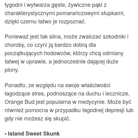
tygodni i wytwarza gęste, żywiczne pąki z
charakterystycznymi pomarańczowymi słupkami,
dzięki czemu łatwo je rozpoznać.
Ponieważ jest tak silna, może zwalczać szkodniki i
choroby, co czyni ją bardzo dobrą dla
początkujących hodowców, którzy chcą odmiany
łatwej w uprawie, a jednocześnie dającej duże
plony.
Ponadto, ze względu na swoje właściwości
łagodzące stres, podnoszące na duchu i lecznicze,
Orange Bud jest popularna w medycynie. Może być
również pomocna w przypadku łagodnej depresji lub
gdy nie możesz się skupić.
• Island Sweet Skunk