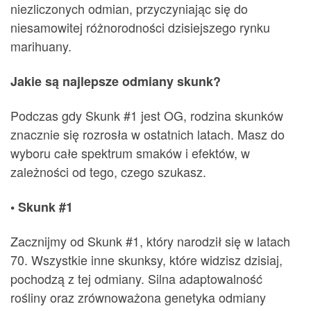
niezliczonych odmian, przyczyniając się do
niesamowitej różnorodności dzisiejszego rynku
marihuany.
Jakie są najlepsze odmiany skunk?
Podczas gdy Skunk #1 jest OG, rodzina skunków
znacznie się rozrosła w ostatnich latach. Masz do
wyboru całe spektrum smaków i efektów, w
zależności od tego, czego szukasz.
• Skunk #1
Zacznijmy od Skunk #1, który narodził się w latach
70. Wszystkie inne skunksy, które widzisz dzisiaj,
pochodzą z tej odmiany. Silna adaptowalność
rośliny oraz zrównoważona genetyka odmiany