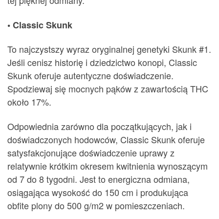
tej pięknej odmiany.
• Classic Skunk
To najczystszy wyraz oryginalnej genetyki Skunk #1.
Jeśli cenisz historię i dziedzictwo konopi, Classic
Skunk oferuje autentyczne doświadczenie.
Spodziewaj się mocnych pąków z zawartością THC
około 17%.
Odpowiednia zarówno dla początkujących, jak i
doświadczonych hodowców, Classic Skunk oferuje
satysfakcjonujące doświadczenie uprawy z
relatywnie krótkim okresem kwitnienia wynoszącym
od 7 do 8 tygodni. Jest to energiczna odmiana,
osiągająca wysokość do 150 cm i produkująca
obfite plony do 500 g/m2 w pomieszczeniach.