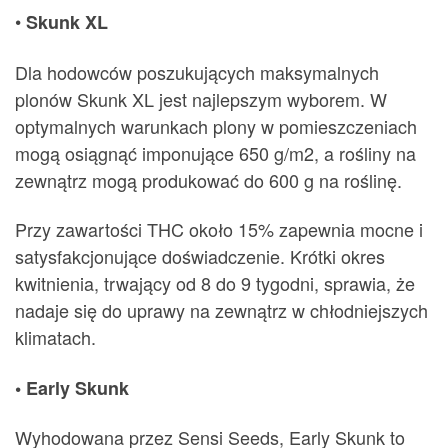
•
Skunk XL
Dla hodowców poszukujących maksymalnych
plonów Skunk XL jest najlepszym wyborem. W
optymalnych warunkach plony w pomieszczeniach
mogą osiągnąć imponujące 650 g/m2, a rośliny na
zewnątrz mogą produkować do 600 g na roślinę.
Przy zawartości THC około 15% zapewnia mocne i
satysfakcjonujące doświadczenie. Krótki okres
kwitnienia, trwający od 8 do 9 tygodni, sprawia, że ​​
nadaje się do uprawy na zewnątrz w chłodniejszych
klimatach.
• Early Skunk
Wyhodowana przez Sensi Seeds, Early Skunk to