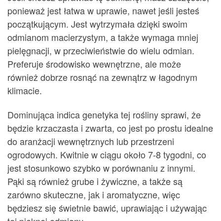
ponieważ jest łatwa w uprawie, nawet jeśli jesteś
początkującym. Jest wytrzymała dzięki swoim
odmianom macierzystym, a także wymaga mniej
pielęgnacji, w przeciwieństwie do wielu odmian.
Preferuje środowisko wewnętrzne, ale może
również dobrze rosnąć na zewnątrz w łagodnym
klimacie.
Dominująca indica genetyka tej rośliny sprawi, że
będzie krzaczasta i zwarta, co jest po prostu idealne
do aranżacji wewnętrznych lub przestrzeni
ogrodowych. Kwitnie w ciągu około 7-8 tygodni, co
jest stosunkowo szybko w porównaniu z innymi.
Pąki są również grube i żywiczne, a także są
zarówno skuteczne, jak i aromatyczne, więc
będziesz się świetnie bawić, uprawiając i używając