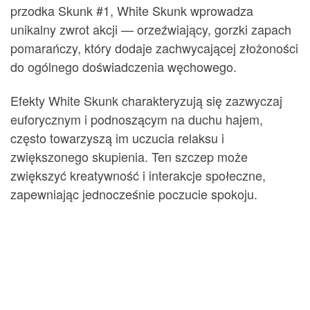
przodka Skunk #1, White Skunk wprowadza
unikalny zwrot akcji — orzeźwiający, gorzki zapach
pomarańczy, który dodaje zachwycającej złożoności
do ogólnego doświadczenia węchowego.
Efekty White Skunk charakteryzują się zazwyczaj
euforycznym i podnoszącym na duchu hajem,
często towarzyszą im uczucia relaksu i
zwiększonego skupienia. Ten szczep może
zwiększyć kreatywność i interakcje społeczne,
zapewniając jednocześnie poczucie spokoju.