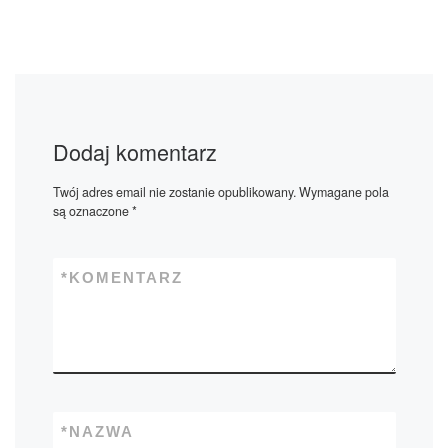
Dodaj komentarz
Twój adres email nie zostanie opublikowany.
Wymagane pola
są oznaczone
*
*
KOMENTARZ
*
NAZWA