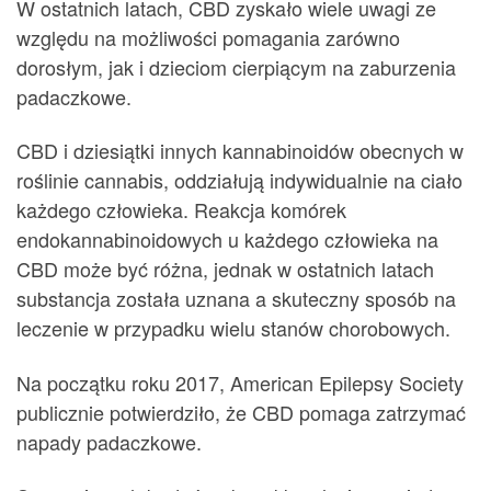
W ostatnich latach, CBD zyskało wiele uwagi ze
względu na możliwości pomagania zarówno
dorosłym, jak i dzieciom cierpiącym na zaburzenia
padaczkowe.
CBD i dziesiątki innych kannabinoidów obecnych w
roślinie cannabis, oddziałują indywidualnie na ciało
każdego człowieka. Reakcja komórek
endokannabinoidowych u każdego człowieka na
CBD może być różna, jednak w ostatnich latach
substancja została uznana a skuteczny sposób na
leczenie w przypadku wielu stanów chorobowych.
Na początku roku 2017, American Epilepsy Society
publicznie potwierdziło, że CBD pomaga zatrzymać
napady padaczkowe.