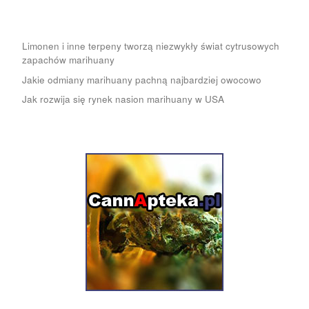
Limonen i inne terpeny tworzą niezwykły świat cytrusowych
zapachów marihuany
Jakie odmiany marihuany pachną najbardziej owocowo
Jak rozwija się rynek nasion marihuany w USA