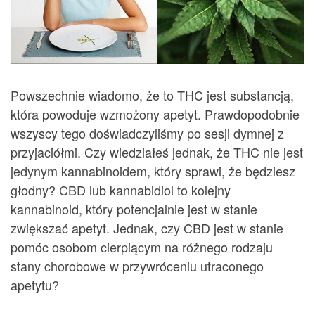
Powszechnie wiadomo, że to THC jest substancją,
która powoduje wzmożony apetyt. Prawdopodobnie
wszyscy tego doświadczyliśmy po sesji dymnej z
przyjaciółmi. Czy wiedziałeś jednak, że THC nie jest
jedynym kannabinoidem, który sprawi, że będziesz
głodny? CBD lub kannabidiol to kolejny
kannabinoid, który potencjalnie jest w stanie
zwiększać apetyt. Jednak, czy CBD jest w stanie
pomóc osobom cierpiącym na różnego rodzaju
stany chorobowe w przywróceniu utraconego
apetytu?