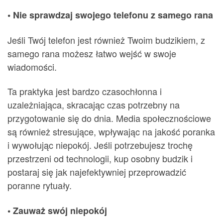
• Nie sprawdzaj swojego telefonu z samego rana
Jeśli Twój telefon jest również Twoim budzikiem, z
samego rana możesz łatwo wejść w swoje
wiadomości.
Ta praktyka jest bardzo czasochłonna i
uzależniająca, skracając czas potrzebny na
przygotowanie się do dnia. Media społecznościowe
są również stresujące, wpływając na jakość poranka
i wywołując niepokój. Jeśli potrzebujesz trochę
przestrzeni od technologii, kup osobny budzik i
postaraj się jak najefektywniej przeprowadzić
poranne rytuały.
• Zauważ swój niepokój