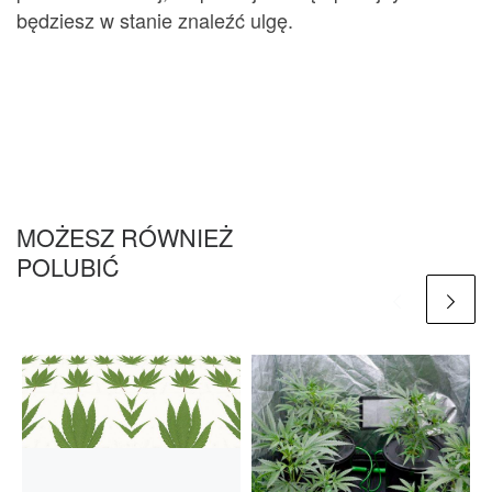
będziesz w stanie znaleźć ulgę.
MOŻESZ RÓWNIEŻ
POLUBIĆ