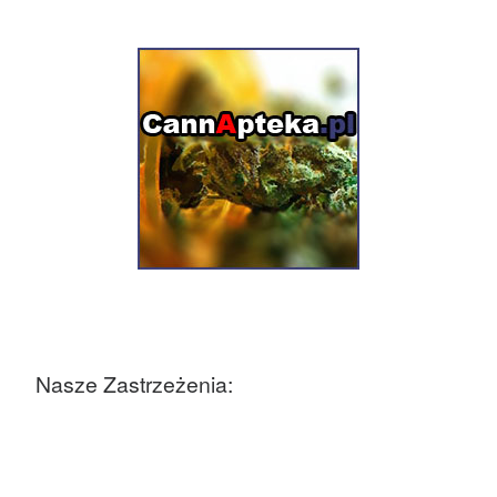
Nasze Zastrzeżenia: