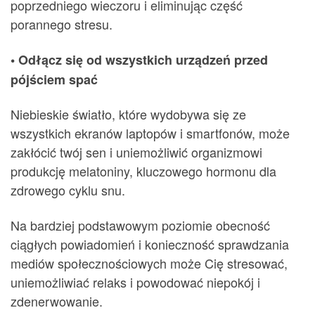
poprzedniego wieczoru i eliminując część
porannego stresu.
• Odłącz się od wszystkich urządzeń przed
pójściem spać
Niebieskie światło, które wydobywa się ze
wszystkich ekranów laptopów i smartfonów, może
zakłócić twój sen i uniemożliwić organizmowi
produkcję melatoniny, kluczowego hormonu dla
zdrowego cyklu snu.
Na bardziej podstawowym poziomie obecność
ciągłych powiadomień i konieczność sprawdzania
mediów społecznościowych może Cię stresować,
uniemożliwiać relaks i powodować niepokój i
zdenerwowanie.