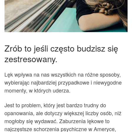
Zrób to jeśli często budzisz się
zestresowany.
Lęk wpływa na nas wszystkich na różne sposoby,
wybierając najbardziej przypadkowe i niewygodne
momenty, w których uderza.
Jest to problem, który jest bardzo trudny do
opanowania, ale dotyczy większej liczby osób, niż
mogłoby się wydawać. Zaburzenia lękowe to
najczęstsze schorzenia psychiczne w Ameryce,