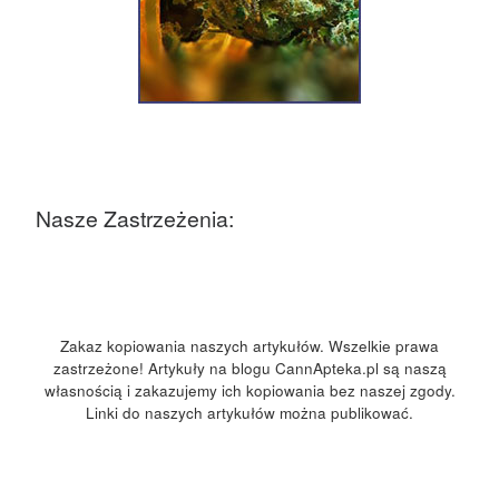
Nasze Zastrzeżenia:
Zakaz kopiowania naszych artykułów. Wszelkie prawa
zastrzeżone! Artykuły na blogu CannApteka.pl są naszą
własnością i zakazujemy ich kopiowania bez naszej zgody.
Linki do naszych artykułów można publikować.