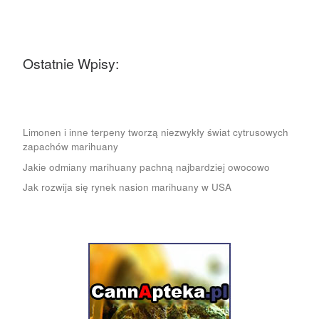
Ostatnie Wpisy:
Limonen i inne terpeny tworzą niezwykły świat cytrusowych
zapachów marihuany
Jakie odmiany marihuany pachną najbardziej owocowo
Jak rozwija się rynek nasion marihuany w USA