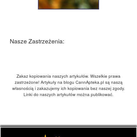
Nasze Zastrzeżenia:
Zakaz kopiowania naszych artykułów. Wszelkie prawa
zastrzeżone! Artykuły na blogu CannApteka.pl są naszą
własnością i zakazujemy ich kopiowania bez naszej zgody.
Linki do naszych artykułów można publikować.
© 2026
CannApteka.pl
– Wszelkie prawa zastrzeżone
-