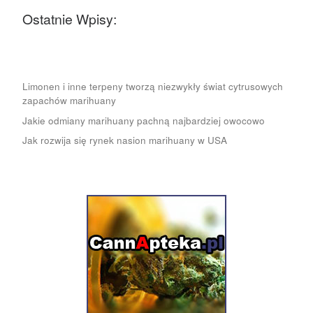
Ostatnie Wpisy:
Limonen i inne terpeny tworzą niezwykły świat cytrusowych
zapachów marihuany
Jakie odmiany marihuany pachną najbardziej owocowo
Jak rozwija się rynek nasion marihuany w USA