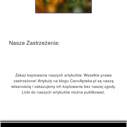
Nasze Zastrzeżenia:
Zakaz kopiowania naszych artykułów. Wszelkie prawa
zastrzeżone! Artykuły na blogu CannApteka.pl są naszą
własnością i zakazujemy ich kopiowania bez naszej zgody.
Linki do naszych artykułów można publikować.