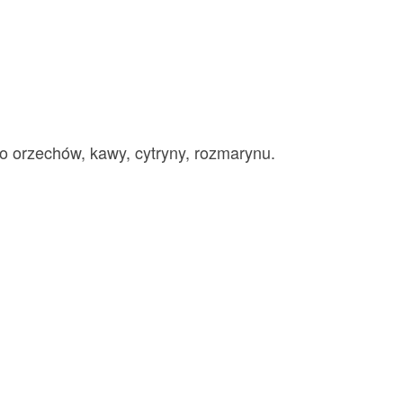
do orzechów, kawy, cytryny, rozmarynu.