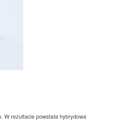
. W rezultacie powstała hybrydowa