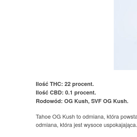
Ilość THC: 22 procent.
Ilość CBD: 0.1 procent.
Rodowód: OG Kush, SVF OG Kush.
Tahoe OG Kush to odmiana, która powst
odmiana, która jest wysoce uspokajająca