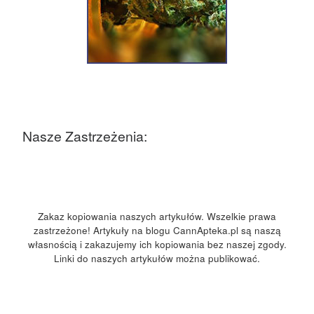
Nasze Zastrzeżenia:
Zakaz kopiowania naszych artykułów. Wszelkie prawa
zastrzeżone! Artykuły na blogu CannApteka.pl są naszą
własnością i zakazujemy ich kopiowania bez naszej zgody.
Linki do naszych artykułów można publikować.