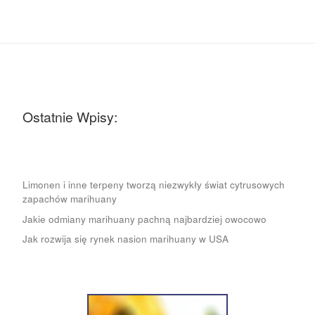
Ostatnie Wpisy:
Limonen i inne terpeny tworzą niezwykły świat cytrusowych
zapachów marihuany
Jakie odmiany marihuany pachną najbardziej owocowo
Jak rozwija się rynek nasion marihuany w USA