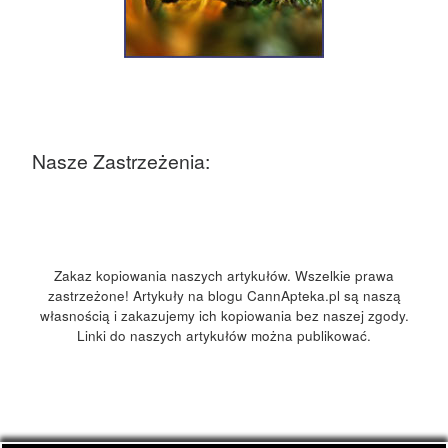
Nasze Zastrzeżenia:
Zakaz kopiowania naszych artykułów. Wszelkie prawa
zastrzeżone! Artykuły na blogu CannApteka.pl są naszą
własnością i zakazujemy ich kopiowania bez naszej zgody.
Linki do naszych artykułów można publikować.