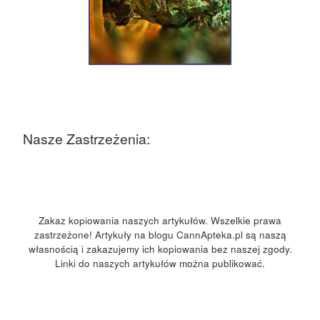
Nasze Zastrzeżenia:
Zakaz kopiowania naszych artykułów. Wszelkie prawa
zastrzeżone! Artykuły na blogu CannApteka.pl są naszą
własnością i zakazujemy ich kopiowania bez naszej zgody.
Linki do naszych artykułów można publikować.