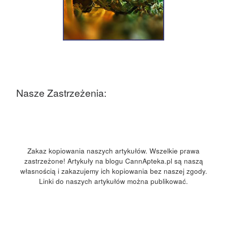
Nasze Zastrzeżenia:
Zakaz kopiowania naszych artykułów. Wszelkie prawa
zastrzeżone! Artykuły na blogu CannApteka.pl są naszą
własnością i zakazujemy ich kopiowania bez naszej zgody.
Linki do naszych artykułów można publikować.