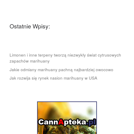
Ostatnie Wpisy:
Limonen i inne terpeny tworzą niezwykły świat cytrusowych
zapachów marihuany
Jakie odmiany marihuany pachną najbardziej owocowo
Jak rozwija się rynek nasion marihuany w USA