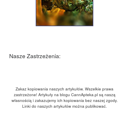
Nasze Zastrzeżenia:
Zakaz kopiowania naszych artykułów. Wszelkie prawa
zastrzeżone! Artykuły na blogu CannApteka.pl są naszą
własnością i zakazujemy ich kopiowania bez naszej zgody.
Linki do naszych artykułów można publikować.