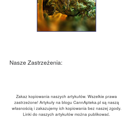
Nasze Zastrzeżenia:
Zakaz kopiowania naszych artykułów. Wszelkie prawa
zastrzeżone! Artykuły na blogu CannApteka.pl są naszą
własnością i zakazujemy ich kopiowania bez naszej zgody.
Linki do naszych artykułów można publikować.