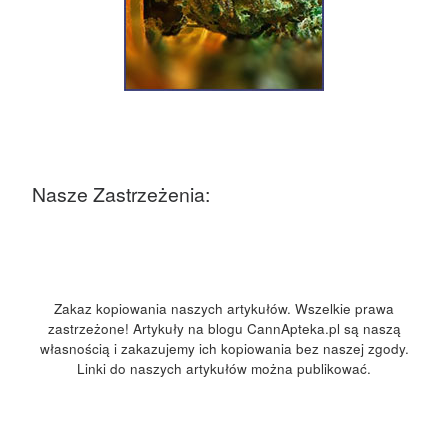
Nasze Zastrzeżenia:
Zakaz kopiowania naszych artykułów. Wszelkie prawa
zastrzeżone! Artykuły na blogu CannApteka.pl są naszą
własnością i zakazujemy ich kopiowania bez naszej zgody.
Linki do naszych artykułów można publikować.