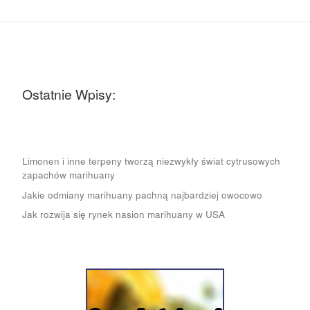
Ostatnie Wpisy:
Limonen i inne terpeny tworzą niezwykły świat cytrusowych
zapachów marihuany
Jakie odmiany marihuany pachną najbardziej owocowo
Jak rozwija się rynek nasion marihuany w USA