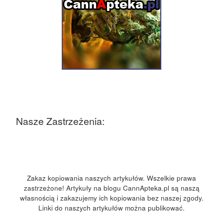
Nasze Zastrzeżenia:
Zakaz kopiowania naszych artykułów. Wszelkie prawa
zastrzeżone! Artykuły na blogu CannApteka.pl są naszą
własnością i zakazujemy ich kopiowania bez naszej zgody.
Linki do naszych artykułów można publikować.