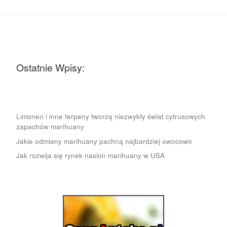
Ostatnie Wpisy:
Limonen i inne terpeny tworzą niezwykły świat cytrusowych
zapachów marihuany
Jakie odmiany marihuany pachną najbardziej owocowo
Jak rozwija się rynek nasion marihuany w USA