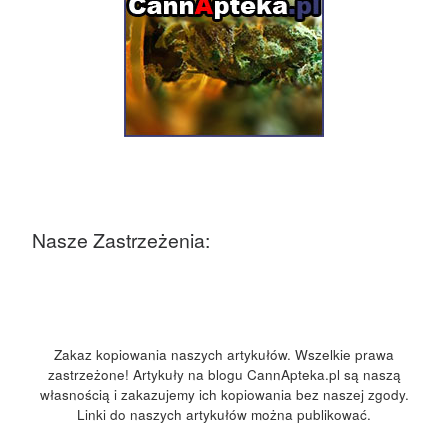
Nasze Zastrzeżenia:
Zakaz kopiowania naszych artykułów. Wszelkie prawa
zastrzeżone! Artykuły na blogu CannApteka.pl są naszą
własnością i zakazujemy ich kopiowania bez naszej zgody.
Linki do naszych artykułów można publikować.