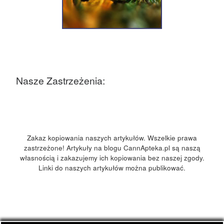
Nasze Zastrzeżenia:
Zakaz kopiowania naszych artykułów. Wszelkie prawa
zastrzeżone! Artykuły na blogu CannApteka.pl są naszą
własnością i zakazujemy ich kopiowania bez naszej zgody.
Linki do naszych artykułów można publikować.