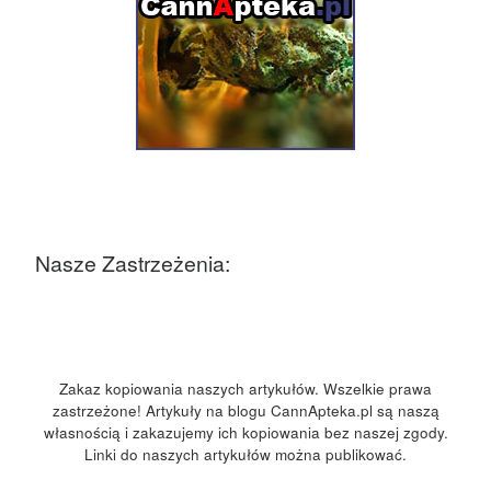
Nasze Zastrzeżenia:
Zakaz kopiowania naszych artykułów. Wszelkie prawa
zastrzeżone! Artykuły na blogu CannApteka.pl są naszą
własnością i zakazujemy ich kopiowania bez naszej zgody.
Linki do naszych artykułów można publikować.