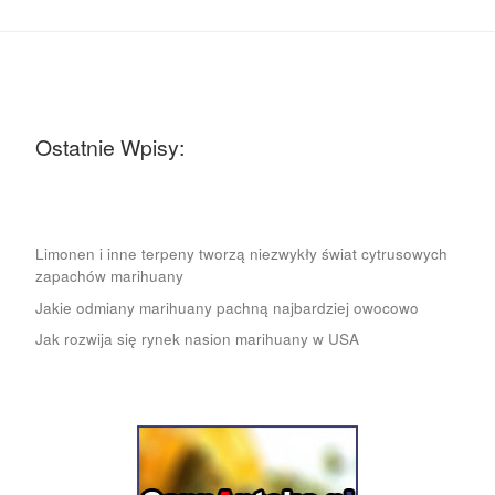
Ostatnie Wpisy:
Limonen i inne terpeny tworzą niezwykły świat cytrusowych
zapachów marihuany
Jakie odmiany marihuany pachną najbardziej owocowo
Jak rozwija się rynek nasion marihuany w USA