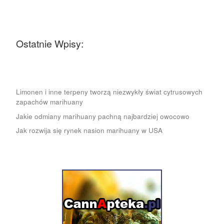
Ostatnie Wpisy:
Limonen i inne terpeny tworzą niezwykły świat cytrusowych
zapachów marihuany
Jakie odmiany marihuany pachną najbardziej owocowo
Jak rozwija się rynek nasion marihuany w USA