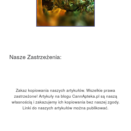
Nasze Zastrzeżenia:
Zakaz kopiowania naszych artykułów. Wszelkie prawa
zastrzeżone! Artykuły na blogu CannApteka.pl są naszą
własnością i zakazujemy ich kopiowania bez naszej zgody.
Linki do naszych artykułów można publikować.