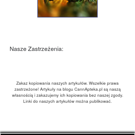
Nasze Zastrzeżenia:
Zakaz kopiowania naszych artykułów. Wszelkie prawa
zastrzeżone! Artykuły na blogu CannApteka.pl są naszą
własnością i zakazujemy ich kopiowania bez naszej zgody.
Linki do naszych artykułów można publikować.