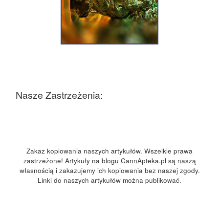
Nasze Zastrzeżenia:
Zakaz kopiowania naszych artykułów. Wszelkie prawa
zastrzeżone! Artykuły na blogu CannApteka.pl są naszą
własnością i zakazujemy ich kopiowania bez naszej zgody.
Linki do naszych artykułów można publikować.