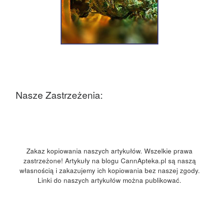
Nasze Zastrzeżenia:
Zakaz kopiowania naszych artykułów. Wszelkie prawa
zastrzeżone! Artykuły na blogu CannApteka.pl są naszą
własnością i zakazujemy ich kopiowania bez naszej zgody.
Linki do naszych artykułów można publikować.