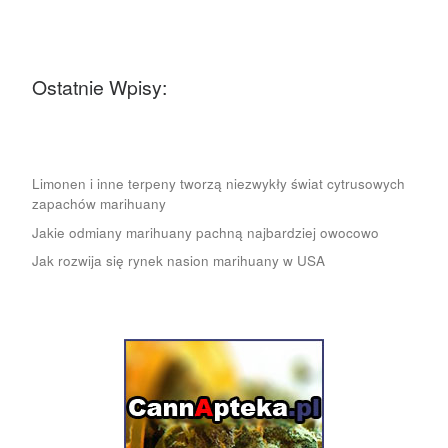
Ostatnie Wpisy:
Limonen i inne terpeny tworzą niezwykły świat cytrusowych
zapachów marihuany
Jakie odmiany marihuany pachną najbardziej owocowo
Jak rozwija się rynek nasion marihuany w USA