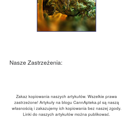
Nasze Zastrzeżenia:
Zakaz kopiowania naszych artykułów. Wszelkie prawa
zastrzeżone! Artykuły na blogu CannApteka.pl są naszą
własnością i zakazujemy ich kopiowania bez naszej zgody.
Linki do naszych artykułów można publikować.