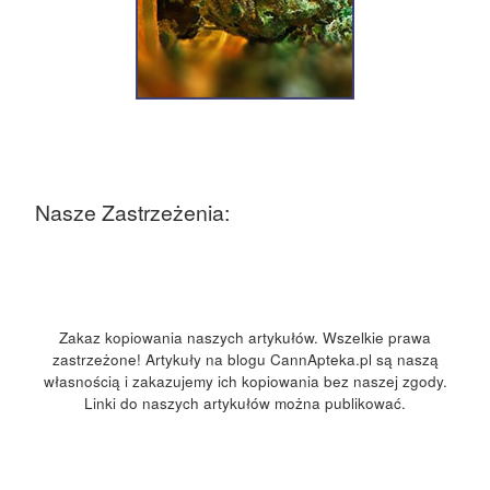
Nasze Zastrzeżenia:
Zakaz kopiowania naszych artykułów. Wszelkie prawa
zastrzeżone! Artykuły na blogu CannApteka.pl są naszą
własnością i zakazujemy ich kopiowania bez naszej zgody.
Linki do naszych artykułów można publikować.