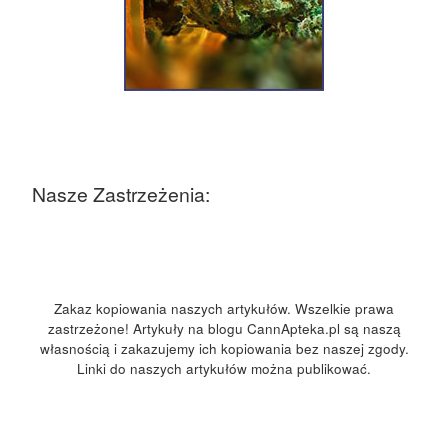
Nasze Zastrzeżenia:
Zakaz kopiowania naszych artykułów. Wszelkie prawa
zastrzeżone! Artykuły na blogu CannApteka.pl są naszą
własnością i zakazujemy ich kopiowania bez naszej zgody.
Linki do naszych artykułów można publikować.