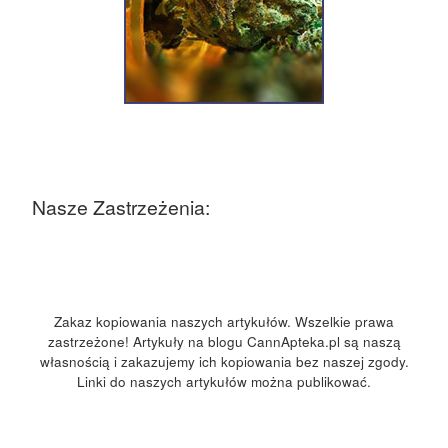
Nasze Zastrzeżenia:
Zakaz kopiowania naszych artykułów. Wszelkie prawa
zastrzeżone! Artykuły na blogu CannApteka.pl są naszą
własnością i zakazujemy ich kopiowania bez naszej zgody.
Linki do naszych artykułów można publikować.