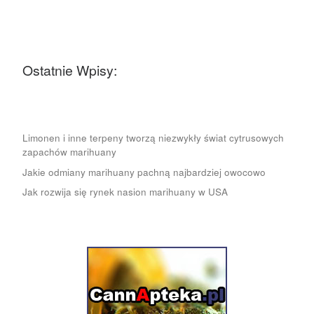
Ostatnie Wpisy:
Limonen i inne terpeny tworzą niezwykły świat cytrusowych
zapachów marihuany
Jakie odmiany marihuany pachną najbardziej owocowo
Jak rozwija się rynek nasion marihuany w USA