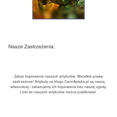
Nasze Zastrzeżenia:
Zakaz kopiowania naszych artykułów. Wszelkie prawa
zastrzeżone! Artykuły na blogu CannApteka.pl są naszą
własnością i zakazujemy ich kopiowania bez naszej zgody.
Linki do naszych artykułów można publikować.