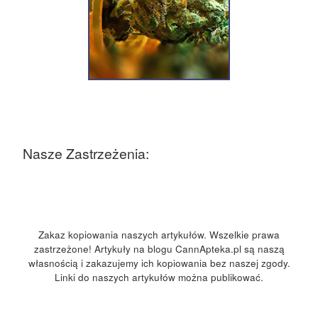
Nasze Zastrzeżenia:
Zakaz kopiowania naszych artykułów. Wszelkie prawa
zastrzeżone! Artykuły na blogu CannApteka.pl są naszą
własnością i zakazujemy ich kopiowania bez naszej zgody.
Linki do naszych artykułów można publikować.