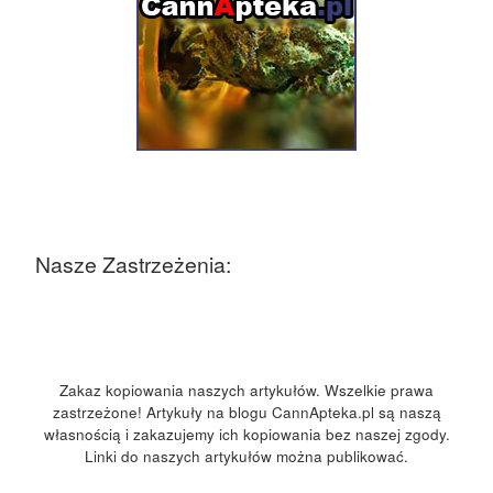
Nasze Zastrzeżenia:
Zakaz kopiowania naszych artykułów. Wszelkie prawa
zastrzeżone! Artykuły na blogu CannApteka.pl są naszą
własnością i zakazujemy ich kopiowania bez naszej zgody.
Linki do naszych artykułów można publikować.