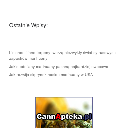
Ostatnie Wpisy:
Limonen i inne terpeny tworzą niezwykły świat cytrusowych
zapachów marihuany
Jakie odmiany marihuany pachną najbardziej owocowo
Jak rozwija się rynek nasion marihuany w USA