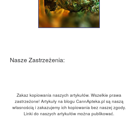
Nasze Zastrzeżenia:
Zakaz kopiowania naszych artykułów. Wszelkie prawa
zastrzeżone! Artykuły na blogu CannApteka.pl są naszą
własnością i zakazujemy ich kopiowania bez naszej zgody.
Linki do naszych artykułów można publikować.