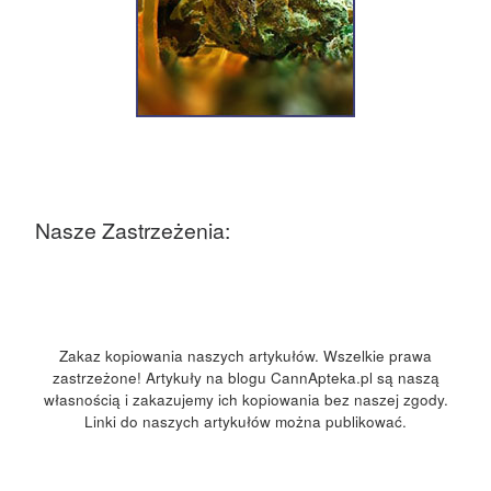
Nasze Zastrzeżenia:
Zakaz kopiowania naszych artykułów. Wszelkie prawa
zastrzeżone! Artykuły na blogu CannApteka.pl są naszą
własnością i zakazujemy ich kopiowania bez naszej zgody.
Linki do naszych artykułów można publikować.