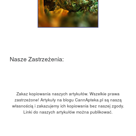
Nasze Zastrzeżenia:
Zakaz kopiowania naszych artykułów. Wszelkie prawa
zastrzeżone! Artykuły na blogu CannApteka.pl są naszą
własnością i zakazujemy ich kopiowania bez naszej zgody.
Linki do naszych artykułów można publikować.