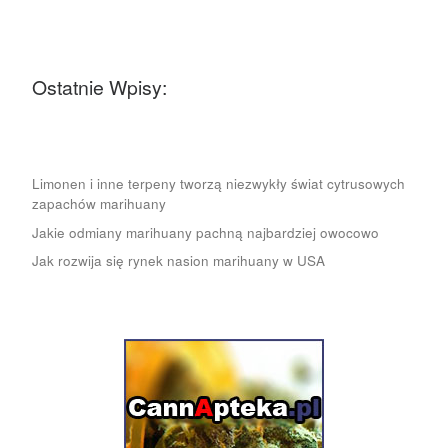
Ostatnie Wpisy:
Limonen i inne terpeny tworzą niezwykły świat cytrusowych
zapachów marihuany
Jakie odmiany marihuany pachną najbardziej owocowo
Jak rozwija się rynek nasion marihuany w USA