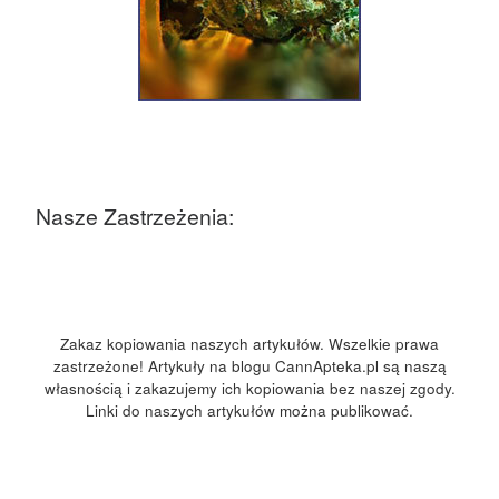
Nasze Zastrzeżenia:
Zakaz kopiowania naszych artykułów. Wszelkie prawa
zastrzeżone! Artykuły na blogu CannApteka.pl są naszą
własnością i zakazujemy ich kopiowania bez naszej zgody.
Linki do naszych artykułów można publikować.