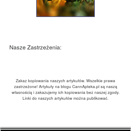
Nasze Zastrzeżenia:
Zakaz kopiowania naszych artykułów. Wszelkie prawa
zastrzeżone! Artykuły na blogu CannApteka.pl są naszą
własnością i zakazujemy ich kopiowania bez naszej zgody.
Linki do naszych artykułów można publikować.